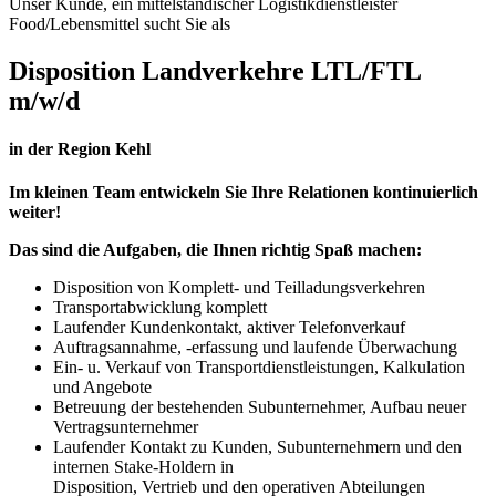
Unser Kunde, ein mittelständischer Logistikdienstleister
Food/Lebensmittel sucht Sie als
Disposition Landverkehre LTL/FTL
m/w/d
in der Region Kehl
Im kleinen Team entwickeln Sie Ihre Relationen kontinuierlich
weiter!
Das sind die Aufgaben, die Ihnen richtig Spaß machen:
Disposition von Komplett- und Teilladungsverkehren
Transportabwicklung komplett
Laufender Kundenkontakt, aktiver Telefonverkauf
Auftragsannahme, -erfassung und laufende Überwachung
Ein- u. Verkauf von Transportdienstleistungen, Kalkulation
und Angebote
Betreuung der bestehenden Subunternehmer, Aufbau neuer
Vertragsunternehmer
Laufender Kontakt zu Kunden, Subunternehmern und den
internen Stake-Holdern in
Disposition, Vertrieb und den operativen Abteilungen