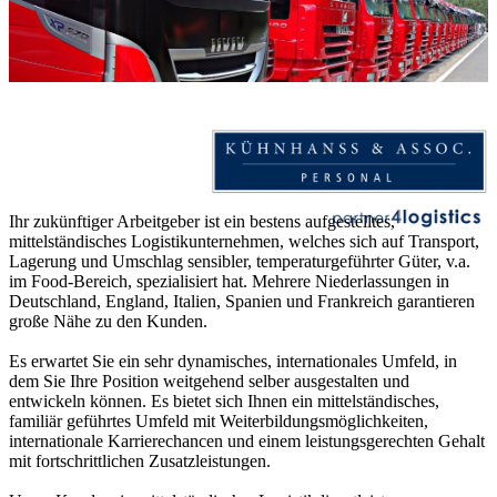
Ihr zukünftiger Arbeitgeber ist ein bestens aufgestelltes,
mittelständisches Logistikunternehmen, welches sich auf Transport,
Lagerung und Umschlag sensibler, temperaturgeführter Güter, v.a.
im Food-Bereich, spezialisiert hat. Mehrere Niederlassungen in
Deutschland, England, Italien, Spanien und Frankreich garantieren
große Nähe zu den Kunden.
Es erwartet Sie ein sehr dynamisches, internationales Umfeld, in
dem Sie Ihre Position weitgehend selber ausgestalten und
entwickeln können. Es bietet sich Ihnen ein mittelständisches,
familiär geführtes Umfeld mit Weiterbildungsmöglichkeiten,
internationale Karrierechancen und einem leistungsgerechten Gehalt
mit fortschrittlichen Zusatzleistungen.